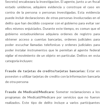
Secreto) encabezara la investigacion. El agente, junto a un fiscal
estado unidense, adquiere evidencia y construye el caso en
contra de la persona o personas investigadas. Esta evidencia
puede incluir declaraciones de otras personas involucradas en el
delito que han decidido cooperar con el gobierno para evitar ser
ellos mismos enjuiciados. Durante este tiempo, es comun que el
gobierno estadounidense adquiera ordenes de registro para
obtener acceso a cuentas bancarias, ordenes judiciales para
poder escuchar llamadas telefonicas y ordenes judiciales para
poder instalar instrumentos que le permitan al agente federal
vigilar el movimiento de un objeto en particular. Delitos en esta
categoria incluyen:
Fraude de tarjetas de credito/tarjetas bancarias:
Estar en
posesion o utilizar tarjetas de credito con la informacion bancaria
de otra persona
Fraude de Medicaid/Medicare:
Someter reclamaciones a los
programas de Medicaid/Medicare por servicios que no fueron
realizados. Este tipo de delito incluye a varios participantes