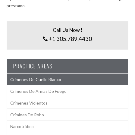
prestamo.
Call Us Now !
+1 305.789.4430
PRACTICE AREAS
Crímenes De Cuello Blanco
Crímenes De Armas De Fuego
Crímenes Violentos
Crímines De Robo
Narcotráfico